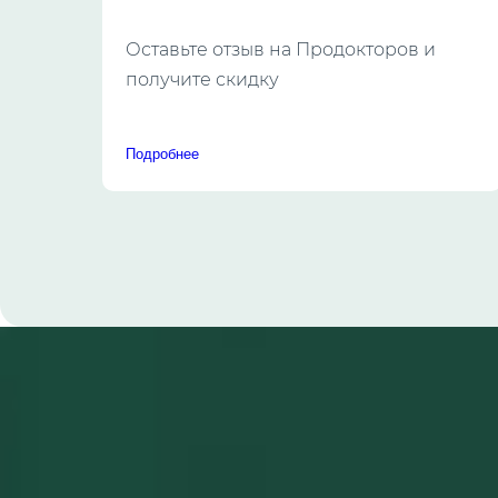
Оставьте отзыв на Продокторов и
получите скидку
Подробнее