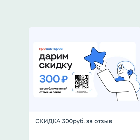
СКИДКА 300руб. за отзыв