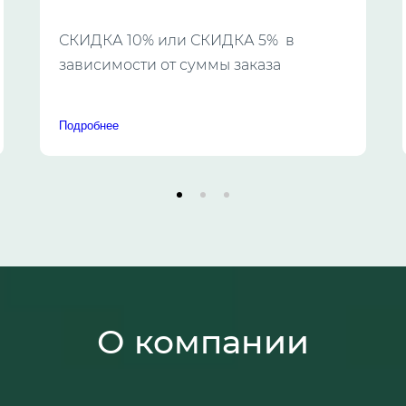
СКИДКА 10% или СКИДКА 5% в
зависимости от суммы заказа
Подробнее
О компании