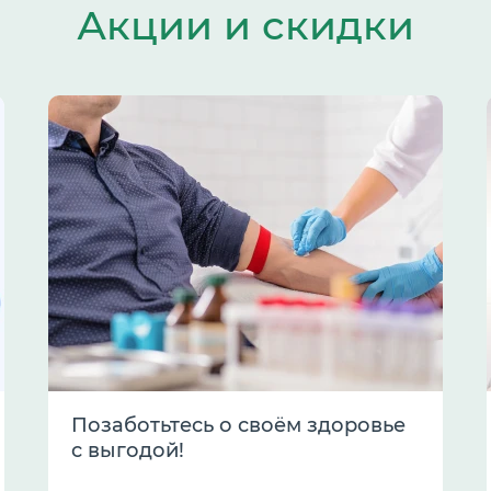
Акции и скидки
Позаботьтесь о своём здоровье
с выгодой!