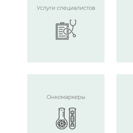
Услуги специалистов
Онкомаркеры