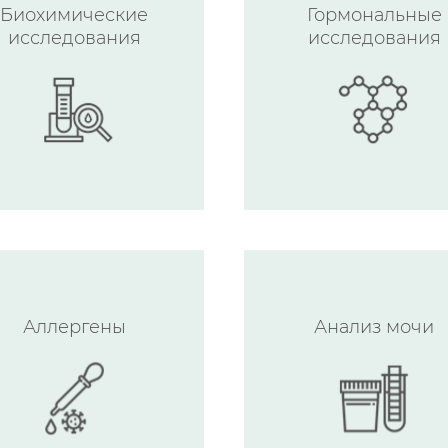
Биохимические
Гормональные
исследования
исследования
Аллергены
Анализ мочи