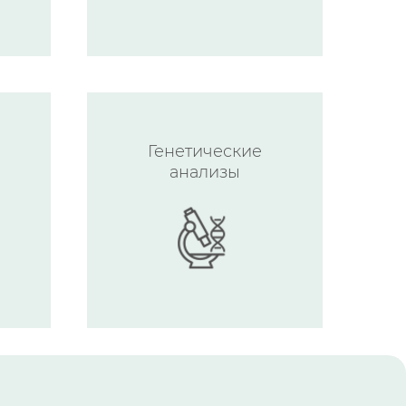
Генетические
анализы