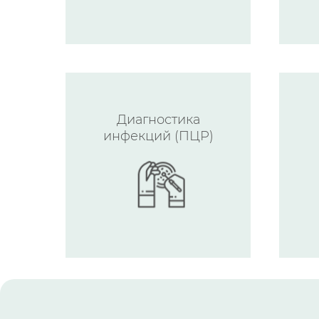
Диагностика
инфекций (ПЦР)