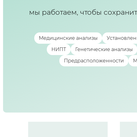
мы работаем, чтобы сохрани
Медицинские анализы
Установлен
НИПТ
Генетические анализы
Предрасположенности
М