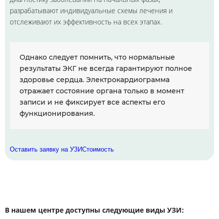
разрабатывают индивидуальные схемы лечения и
отслеживают их эффективность на всех этапах.
Однако следует помнить, что нормальные
результаты ЭКГ не всегда гарантируют полное
здоровье сердца. Электрокардиограмма
отражает состояние органа только в момент
записи и не фиксирует все аспекты его
функционирования.
Оставить заявку на УЗИ
Стоимость
В нашем центре доступны следующие виды УЗИ: