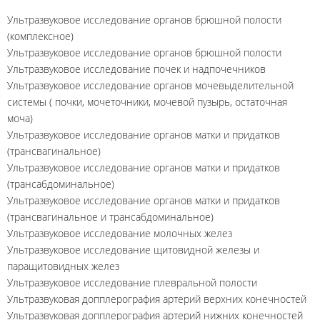
Ультразвуковое исследование органов брюшной полости
(комплексное)
Ультразвуковое исследование органов брюшной полости
Ультразвуковое исследование почек и надпочечников
Ультразвуковое исследование органов мочевыделительной
системы ( почки, мочеточники, мочевой пузырь, остаточная
моча)
Ультразвуковое исследование органов матки и придатков
(трансвагинальное)
Ультразвуковое исследование органов матки и придатков
(трансабдоминальное)
Ультразвуковое исследование органов матки и придатков
(трансвагинальное и трансабдоминальное)
Ультразвуковое исследование молочных желез
Ультразвуковое исследование щитовидной железы и
паращитовидных желез
Ультразвуковое исследование плевральной полости
Ультразвуковая допплерография артерий верхних конечностей
Ультразвуковая допплерография артерий нижних конечностей