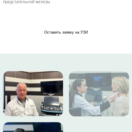
предстательной железы
Оставить заявку на УЗИ