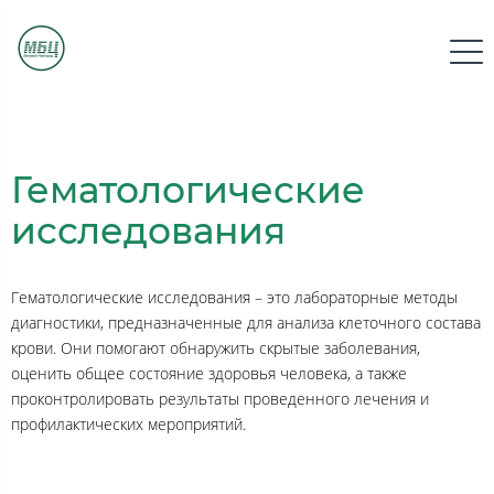
Гематологические
исследования
Гематологические исследования – это лабораторные методы
диагностики, предназначенные для анализа клеточного состава
крови. Они помогают обнаружить скрытые заболевания,
оценить общее состояние здоровья человека, а также
проконтролировать результаты проведенного лечения и
профилактических мероприятий.